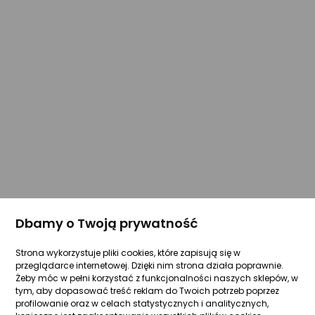
Dbamy o Twoją prywatność
Strona wykorzystuje pliki cookies, które zapisują się w
przeglądarce internetowej. Dzięki nim strona działa poprawnie.
Żeby móc w pełni korzystać z funkcjonalności naszych sklepów, w
tym, aby dopasować treść reklam do Twoich potrzeb poprzez
profilowanie oraz w celach statystycznych i analitycznych,