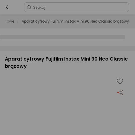
paktowe
Aparat cyfrowy Fujifilm Instax Mini 90 Neo Classic brązowy
Aparat cyfrowy Fujifilm Instax Mini 90 Neo Classic
brązowy