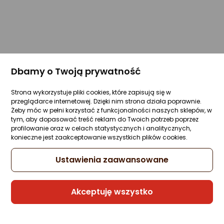
Dbamy o Twoją prywatność
Strona wykorzystuje pliki cookies, które zapisują się w
przeglądarce internetowej. Dzięki nim strona działa poprawnie.
Żeby móc w pełni korzystać z funkcjonalności naszych sklepów, w
tym, aby dopasować treść reklam do Twoich potrzeb poprzez
profilowanie oraz w celach statystycznych i analitycznych,
konieczne jest zaakceptowanie wszystkich plików cookies.
Ustawienia zaawansowane
Akceptuję wszystko