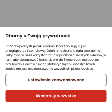
Dbamy o Twoją prywatność
Strona wykorzystuje pliki cookies, które zapisują się w
przeglądarce internetowej. Dzięki nim strona działa poprawnie.
Żeby móc w pełni korzystać z funkcjonalności naszych sklepów, w
tym, aby dopasować treść reklam do Twoich potrzeb poprzez
profilowanie oraz w celach statystycznych i analitycznych,
konieczne jest zaakceptowanie wszystkich plików cookies.
Ustawienia zaawansowane
Akceptuję wszystko