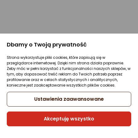
Dbamy o Twoją prywatność
Strona wykorzystuje pliki cookies, które zapisują się w
przeglądarce internetowej. Dzięki nim strona działa poprawnie.
Żeby móc w pełni korzystać z funkcjonalności naszych sklepów, w
tym, aby dopasować treść reklam do Twoich potrzeb poprzez
profilowanie oraz w celach statystycznych i analitycznych,
konieczne jest zaakceptowanie wszystkich plików cookies.
Ustawienia zaawansowane
Akceptuję wszystko