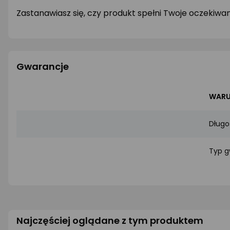
Zastanawiasz się, czy produkt spełni Twoje oczekiwa
Gwarancje
WARU
Długo
Typ g
Najczęściej oglądane z tym produktem