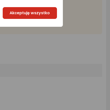
Akceptuję wszystko