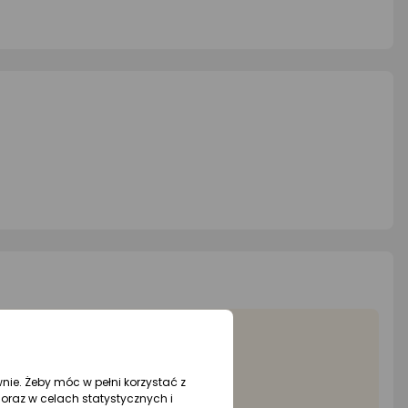
wnie. Żeby móc w pełni korzystać z
oraz w celach statystycznych i