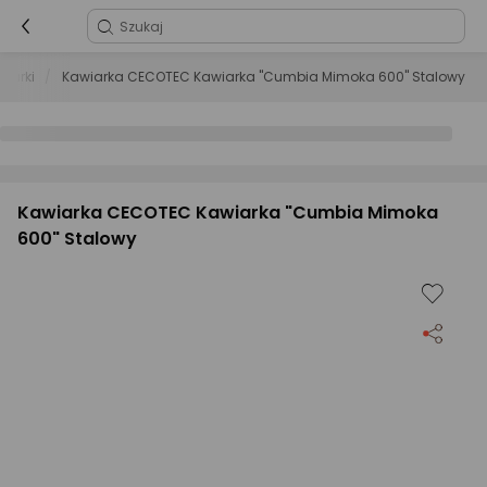
wiarki
Kawiarka CECOTEC Kawiarka "Cumbia Mimoka 600" Stalowy
Kawiarka CECOTEC Kawiarka "Cumbia Mimoka
600" Stalowy