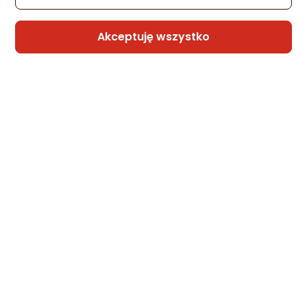
Akceptuję wszystko