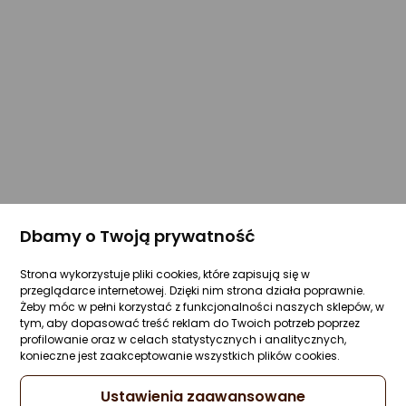
Dbamy o Twoją prywatność
Strona wykorzystuje pliki cookies, które zapisują się w
przeglądarce internetowej. Dzięki nim strona działa poprawnie.
Żeby móc w pełni korzystać z funkcjonalności naszych sklepów, w
tym, aby dopasować treść reklam do Twoich potrzeb poprzez
profilowanie oraz w celach statystycznych i analitycznych,
konieczne jest zaakceptowanie wszystkich plików cookies.
Ustawienia zaawansowane