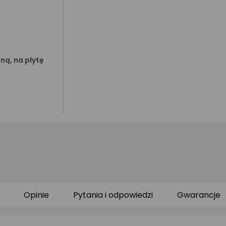
ną, na płytę
Opinie
Pytania i odpowiedzi
Gwarancje