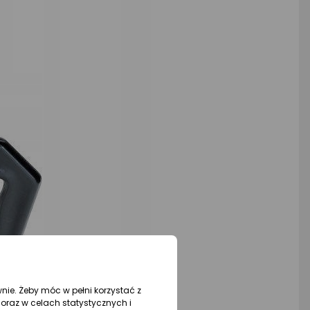
wnie. Żeby móc w pełni korzystać z
oraz w celach statystycznych i