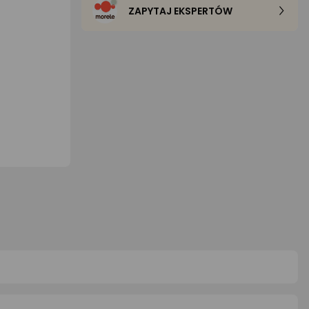
ZAPYTAJ EKSPERTÓW