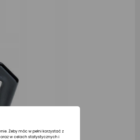
wnie. Żeby móc w pełni korzystać z
oraz w celach statystycznych i