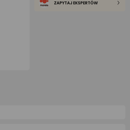
ZAPYTAJ EKSPERTÓW