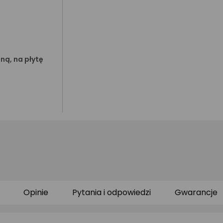
ną, na płytę
Opinie
Pytania i odpowiedzi
Gwarancje