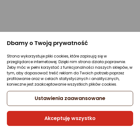
Dbamy o Twoją prywatność
Strona wykorzystuje pliki cookies, które zapisują się w
przeglądarce internetowej. Dzięki nim strona działa poprawnie.
Żeby móc w pełni korzystać z funkcjonalności naszych sklepów, w
tym, aby dopasować treść reklam do Twoich potrzeb poprzez
profilowanie oraz w celach statystycznych i analitycznych,
konieczne jest zaakceptowanie wszystkich plików cookies.
Ustawienia zaawansowane
Akceptuję wszystko