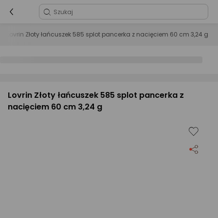
Lovrin Złoty łańcuszek 585 splot pancerka z nacięciem 60 cm 3,24 g
Lovrin Złoty łańcuszek 585 splot pancerka z
nacięciem 60 cm 3,24 g