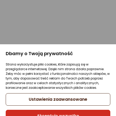
Dbamy o Twoją prywatność
Strona wykorzystuje pliki cookies, które zapisują się w
przeglądarce internetowej. Dzięki nim strona działa poprawnie.
Żeby móc w pełni korzystać z funkcjonalności naszych sklepów, w
tym, aby dopasować treść reklam do Twoich potrzeb poprzez
profilowanie oraz w celach statystycznych i analitycznych,
konieczne jest zaakceptowanie wszystkich plików cookies.
Ustawienia zaawansowane
Akceptuję wszystko