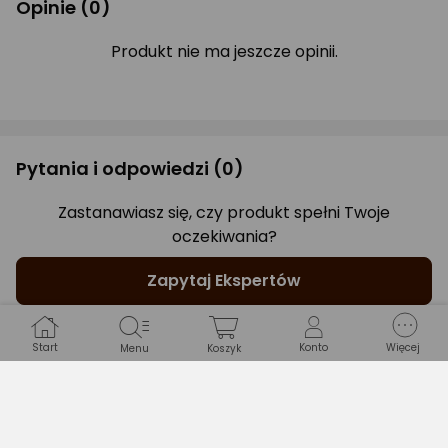
Opinie
(0)
Produkt nie ma jeszcze opinii.
Pytania i odpowiedzi
(0)
Zastanawiasz się, czy produkt spełni Twoje
oczekiwania?
Zapytaj Ekspertów
Start
Konto
Więcej
Menu
Koszyk
Gwarancje