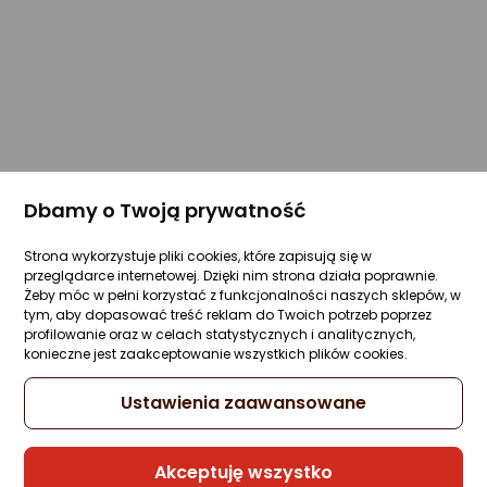
Dbamy o Twoją prywatność
Strona wykorzystuje pliki cookies, które zapisują się w
przeglądarce internetowej. Dzięki nim strona działa poprawnie.
Żeby móc w pełni korzystać z funkcjonalności naszych sklepów, w
tym, aby dopasować treść reklam do Twoich potrzeb poprzez
profilowanie oraz w celach statystycznych i analitycznych,
konieczne jest zaakceptowanie wszystkich plików cookies.
Ustawienia zaawansowane
Akceptuję wszystko