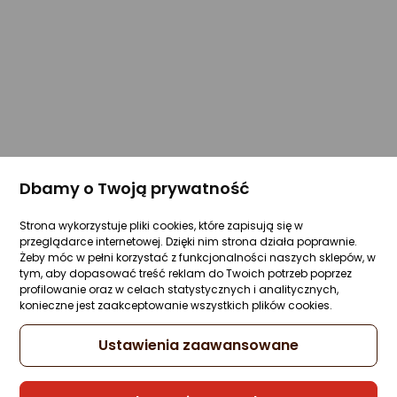
Dbamy o Twoją prywatność
Strona wykorzystuje pliki cookies, które zapisują się w
przeglądarce internetowej. Dzięki nim strona działa poprawnie.
Żeby móc w pełni korzystać z funkcjonalności naszych sklepów, w
tym, aby dopasować treść reklam do Twoich potrzeb poprzez
profilowanie oraz w celach statystycznych i analitycznych,
konieczne jest zaakceptowanie wszystkich plików cookies.
Ustawienia zaawansowane