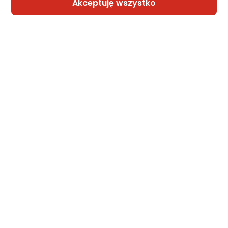
Akceptuję wszystko