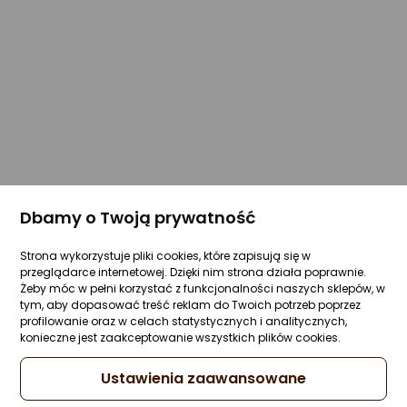
Dbamy o Twoją prywatność
Strona wykorzystuje pliki cookies, które zapisują się w
przeglądarce internetowej. Dzięki nim strona działa poprawnie.
Żeby móc w pełni korzystać z funkcjonalności naszych sklepów, w
tym, aby dopasować treść reklam do Twoich potrzeb poprzez
profilowanie oraz w celach statystycznych i analitycznych,
konieczne jest zaakceptowanie wszystkich plików cookies.
Ustawienia zaawansowane