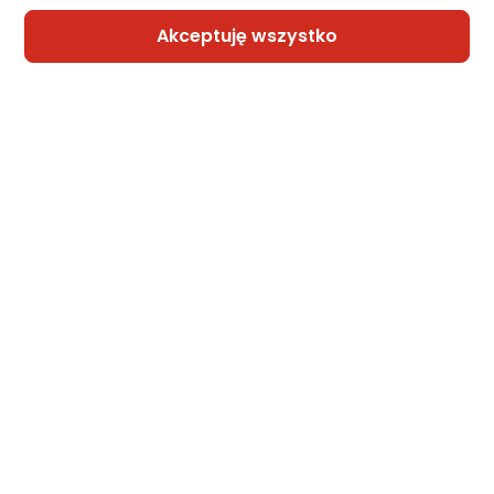
Akceptuję wszystko