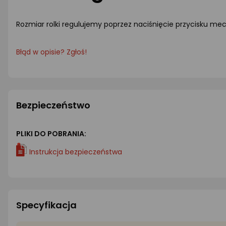
Rozmiar rolki regulujemy poprzez naciśnięcie przycisku mec
Błąd w opisie? Zgłoś!
Bezpieczeństwo
PLIKI DO POBRANIA:
Instrukcja bezpieczeństwa
Specyfikacja