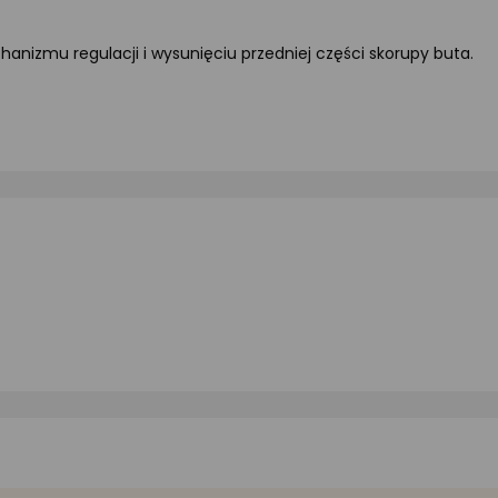
hanizmu regulacji i wysunięciu przedniej części skorupy buta.