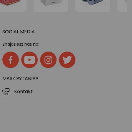
SOCIAL MEDIA
Znajdziesz nas na:
MASZ PYTANIA?
Kontakt