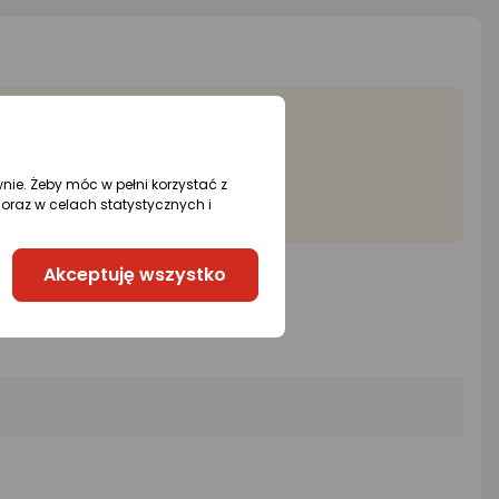
wnie. Żeby móc w pełni korzystać z
oraz w celach statystycznych i
Akceptuję wszystko