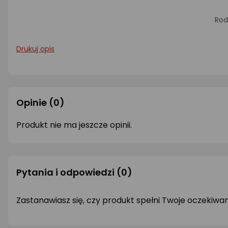
Rod
Drukuj opis
Opinie
(0)
Produkt nie ma jeszcze opinii.
Pytania i odpowiedzi
(0)
Zastanawiasz się, czy produkt spełni Twoje oczekiwa