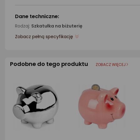
Dane techniczne:
Rodzaj:
Szkatułka na biżuterię
Zobacz pełną specyfikację
Podobne do tego produktu
ZOBACZ WIĘCEJ