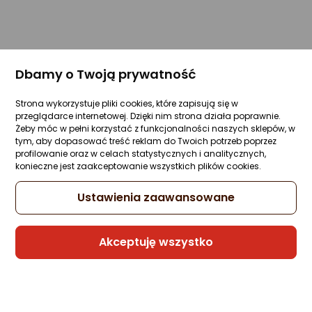
Dbamy o Twoją prywatność
Strona wykorzystuje pliki cookies, które zapisują się w
przeglądarce internetowej. Dzięki nim strona działa poprawnie.
Żeby móc w pełni korzystać z funkcjonalności naszych sklepów, w
tym, aby dopasować treść reklam do Twoich potrzeb poprzez
profilowanie oraz w celach statystycznych i analitycznych,
konieczne jest zaakceptowanie wszystkich plików cookies.
Ustawienia zaawansowane
Akceptuję wszystko