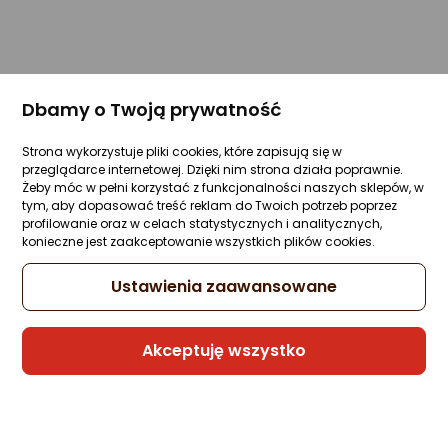
Dbamy o Twoją prywatność
Strona wykorzystuje pliki cookies, które zapisują się w
przeglądarce internetowej. Dzięki nim strona działa poprawnie.
Żeby móc w pełni korzystać z funkcjonalności naszych sklepów, w
tym, aby dopasować treść reklam do Twoich potrzeb poprzez
profilowanie oraz w celach statystycznych i analitycznych,
konieczne jest zaakceptowanie wszystkich plików cookies.
Ustawienia zaawansowane
Akceptuję wszystko