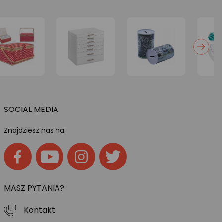
SOCIAL MEDIA
Znajdziesz nas na:
MASZ PYTANIA?
Kontakt