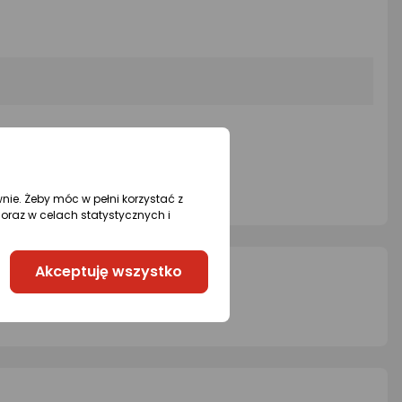
wnie. Żeby móc w pełni korzystać z
oraz w celach statystycznych i
Akceptuję wszystko