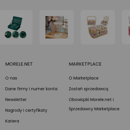
MORELE.NET
MARKETPLACE
O nas
O Marketplace
Dane firmy i numer konta
Zostań sprzedawcą
Newsletter
Obowiązki Morele.net i
Sprzedawcy Marketplace
Nagrody i certyfikaty
Kariera