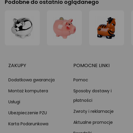
Podobne do ostatnio oglądanego
ZAKUPY
POMOCNE LINKI
Dodatkowa gwarancja
Pomoc
Montaż komputera
Sposoby dostawy i
płatności
Usługi
Zwroty i reklamacje
Ubezpieczenie PZU
Aktualne promocje
Karta Podarunkowa