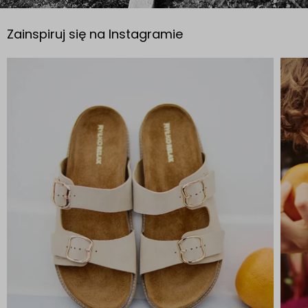
Zainspiruj się na Instagramie