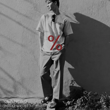
DLA NIEGO
POKAŻ WIĘCEJ