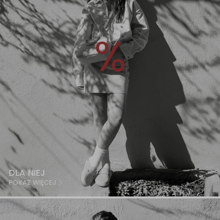
DLA NIEJ
POKAŻ WIĘCEJ