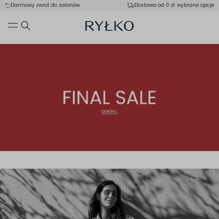
Darmowy zwrot do salonów
Dostawa od 0 zł: wybrane opcje