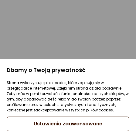
Dbamy o Twoją prywatność
Strona wykorzystuje pliki cookies, które zapisują się w
przeglądarce internetowej. Dzięki nim strona działa poprawnie.
Żeby móc w pełni korzystać z funkcjonalności naszych sklepów, w
tym, aby dopasować treść reklam do Twoich potrzeb poprzez
profilowanie oraz w celach statystycznych i analitycznych,
konieczne jest zaakceptowanie wszystkich plików cookies.
Ustawienia zaawansowane