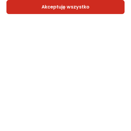
Akceptuję wszystko