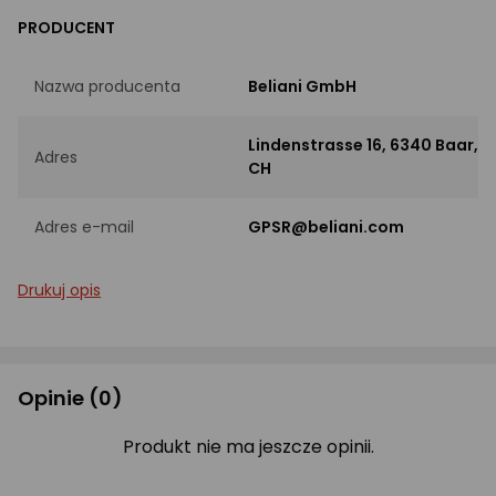
PRODUCENT
Nazwa producenta
Beliani GmbH
Lindenstrasse 16, 6340 Baar,
Adres
CH
Adres e-mail
GPSR@beliani.com
Drukuj opis
Opinie
(0)
Produkt nie ma jeszcze opinii.