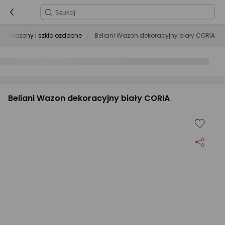
Wazony i szkło ozdobne
Beliani Wazon dekoracyjny biały CORIA
Beliani Wazon dekoracyjny biały CORIA