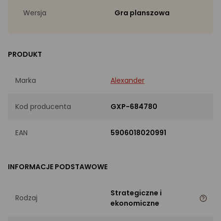
Wersja
Gra planszowa
PRODUKT
Marka
Alexander
Kod producenta
GXP-684780
EAN
5906018020991
INFORMACJE PODSTAWOWE
Strategiczne i
Rodzaj
ekonomiczne