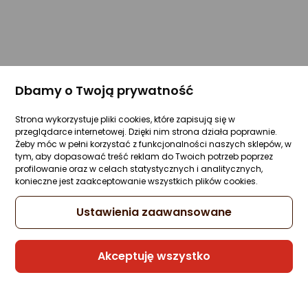
Dbamy o Twoją prywatność
Strona wykorzystuje pliki cookies, które zapisują się w
przeglądarce internetowej. Dzięki nim strona działa poprawnie.
Żeby móc w pełni korzystać z funkcjonalności naszych sklepów, w
tym, aby dopasować treść reklam do Twoich potrzeb poprzez
profilowanie oraz w celach statystycznych i analitycznych,
konieczne jest zaakceptowanie wszystkich plików cookies.
Ustawienia zaawansowane
Akceptuję wszystko