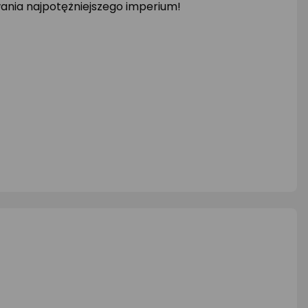
ania najpotężniejszego imperium!