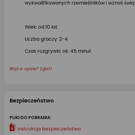
wykwalifikowanych rzemieślników i wznoś świ
Wiek: od 10 lat
Liczba graczy: 2-4
Czas rozgrywki: ok. 45 minut
Błąd w opisie? Zgłoś!
Bezpieczeństwo
PLIKI DO POBRANIA:
Instrukcja bezpieczeństwa