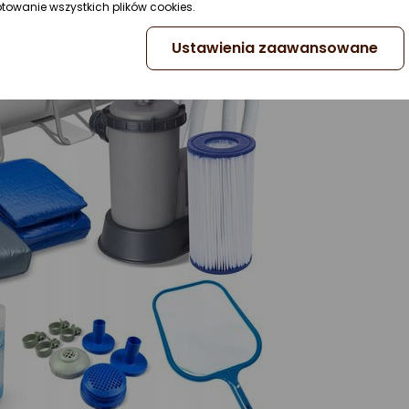
ptowanie wszystkich plików cookies.
Ustawienia zaawansowane