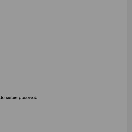
 do siebie pasować
.