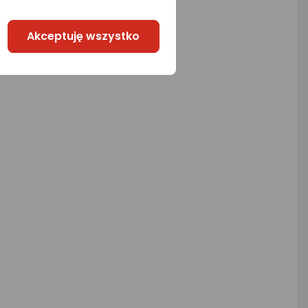
Akceptuję wszystko