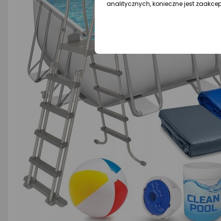
analitycznych, konieczne jest zaakce