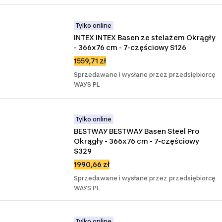
Tylko online
INTEX INTEX Basen ze stelażem Okrągły 
- 366x76 cm - 7-częściowy S126
1559,71 zł
Sprzedawane i wysłane przez przedsiębiorcę
WAYS PL
Tylko online
BESTWAY BESTWAY Basen Steel Pro 
Okrągły - 366x76 cm - 7-częściowy 
S329
1990,66 zł
Sprzedawane i wysłane przez przedsiębiorcę
WAYS PL
Tylko online