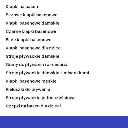
Klapki na basen
Beżowe klapki basenowe
Klapki basenowe damskie
Czarne klapki basenowe
Białe klapki basenowe
Klapki basenowe dla dzieci
Stroje pływackie damskie
Gumy do pływania i akcesoria
Stroje pływackie damskie z miseczkami
Klapki basenowe męskie
Pieluszki do pływania
Stroje pływackie jednoczęściowe
Czepki na basen dla dzieci