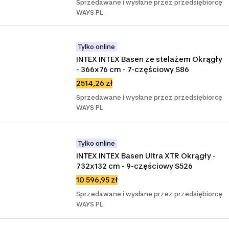
Sprzedawane i wysłane przez przedsiębiorcę
WAYS PL
Tylko online
INTEX INTEX Basen ze stelażem Okrągły 
- 366x76 cm - 7-częściowy S86
2514,26 zł
Sprzedawane i wysłane przez przedsiębiorcę
WAYS PL
Tylko online
INTEX INTEX Basen Ultra XTR Okrągły - 
732x132 cm - 9-częściowy S526
10 596,95 zł
Sprzedawane i wysłane przez przedsiębiorcę
WAYS PL