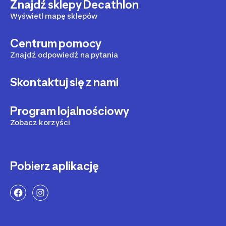
Znajdź sklepy Decathlon
Wyświetl mapę sklepów
Centrum pomocy
Znajdź odpowiedź na pytania
Skontaktuj się z nami
Program lojalnościowy
Zobacz korzyści
Pobierz aplikację