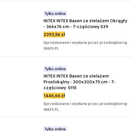
Tylko online
INTEX INTEX Basen ze stelażem Okrągły 
- 366x76 cm - 7-częściowy S39
2393,56 zł
Sprzedawane i wysłane przez przedsiębiorcę
WAYS PL
Tylko online
INTEX INTEX Basen ze stelażem 
Prostokątny - 300x200x75 cm - 7-
częściowy  S115
1446,66 zł
Sprzedawane i wysłane przez przedsiębiorcę
WAYS PL
Tylko online