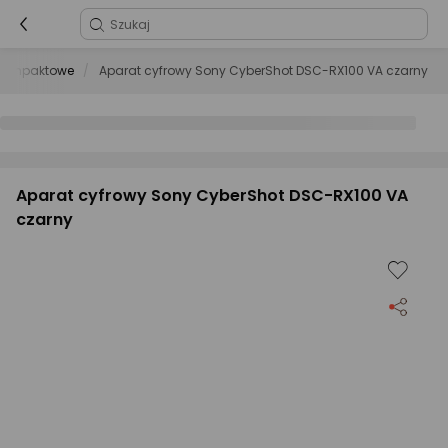
 kompaktowe
Aparat cyfrowy Sony CyberShot DSC-RX100 VA czarny
Aparat cyfrowy Sony CyberShot DSC-RX100 VA
czarny