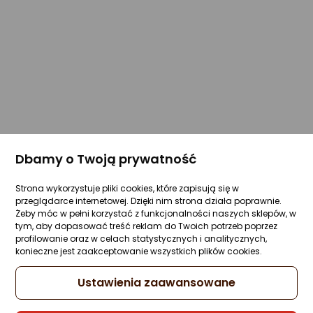
Dbamy o Twoją prywatność
Strona wykorzystuje pliki cookies, które zapisują się w
przeglądarce internetowej. Dzięki nim strona działa poprawnie.
Żeby móc w pełni korzystać z funkcjonalności naszych sklepów, w
tym, aby dopasować treść reklam do Twoich potrzeb poprzez
profilowanie oraz w celach statystycznych i analitycznych,
konieczne jest zaakceptowanie wszystkich plików cookies.
Ustawienia zaawansowane