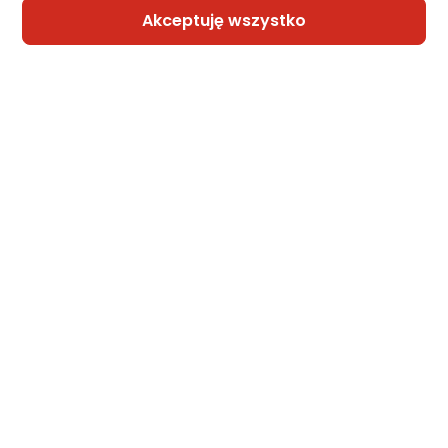
Akceptuję wszystko