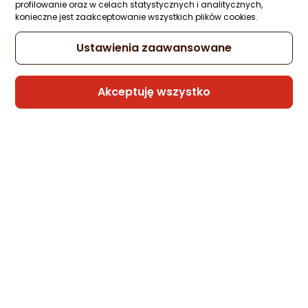
profilowanie oraz w celach statystycznych i analitycznych,
konieczne jest zaakceptowanie wszystkich plików cookies.
Ustawienia zaawansowane
Akceptuję wszystko