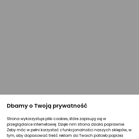
Dbamy o Twoją prywatność
Strona wykorzystuje pliki cookies, które zapisują się w
przeglądarce internetowej. Dzięki nim strona działa poprawnie.
Żeby móc w pełni korzystać z funkcjonalności naszych sklepów, w
tym, aby dopasować treść reklam do Twoich potrzeb poprzez