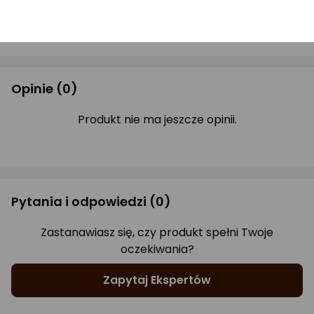
Drukuj opis
Opinie
(0)
Produkt nie ma jeszcze opinii.
Pytania i odpowiedzi
(0)
Zastanawiasz się, czy produkt spełni Twoje
oczekiwania?
Zapytaj Ekspertów