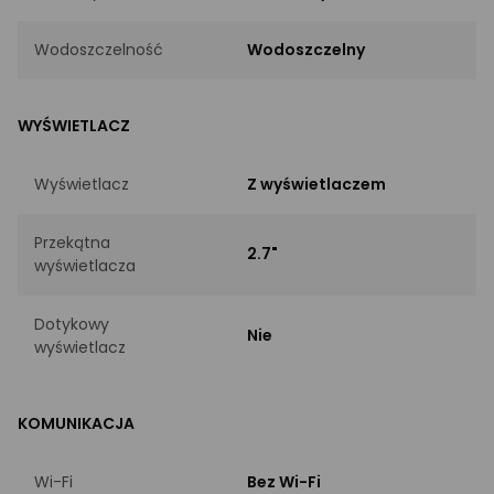
Wodoszczelność
Wodoszczelny
WYŚWIETLACZ
Wyświetlacz
Z wyświetlaczem
Przekątna
2.7"
wyświetlacza
Dotykowy
Nie
wyświetlacz
KOMUNIKACJA
Wi-Fi
Bez Wi-Fi