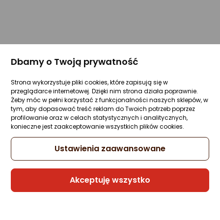
Dbamy o Twoją prywatność
Strona wykorzystuje pliki cookies, które zapisują się w
przeglądarce internetowej. Dzięki nim strona działa poprawnie.
Żeby móc w pełni korzystać z funkcjonalności naszych sklepów, w
tym, aby dopasować treść reklam do Twoich potrzeb poprzez
profilowanie oraz w celach statystycznych i analitycznych,
konieczne jest zaakceptowanie wszystkich plików cookies.
Ustawienia zaawansowane
Akceptuję wszystko