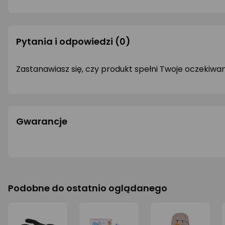
Pytania i odpowiedzi
(0)
Zastanawiasz się, czy produkt spełni Twoje oczekiwa
Gwarancje
Podobne do ostatnio oglądanego