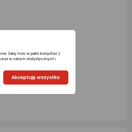
wnie. Żeby móc w pełni korzystać z
oraz w celach statystycznych i
Akceptuję wszystko