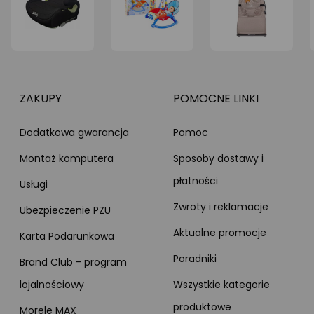
ZAKUPY
POMOCNE LINKI
Dodatkowa gwarancja
Pomoc
Montaż komputera
Sposoby dostawy i
płatności
Usługi
Zwroty i reklamacje
Ubezpieczenie PZU
Aktualne promocje
Karta Podarunkowa
Poradniki
Brand Club - program
lojalnościowy
Wszystkie kategorie
produktowe
Morele MAX