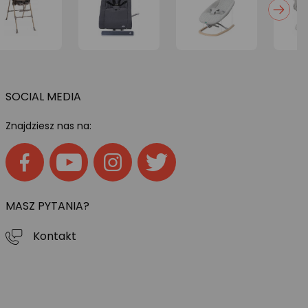
SOCIAL MEDIA
Znajdziesz nas na:
MASZ PYTANIA?
Kontakt