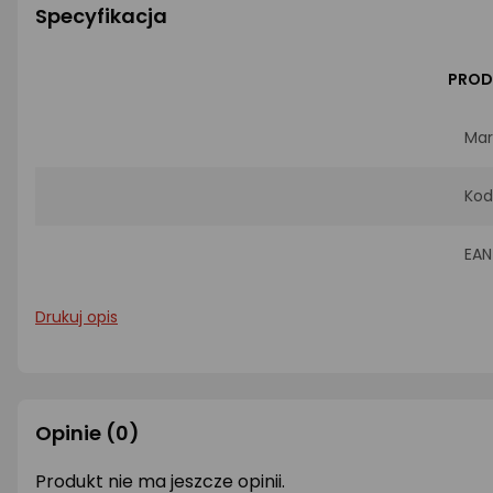
Specyfikacja
PROD
Mar
Kod
EAN
Drukuj opis
Opinie
(0)
Produkt nie ma jeszcze opinii.