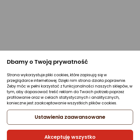
Dbamy o Twoją prywatność
Strona wykorzystuje pliki cookies, które zapisują się w
przeglądarce internetowej. Dzięki nim strona działa poprawnie.
Żeby móc w pełni korzystać z funkcjonalności naszych sklepów, w
tym, aby dopasować treść reklam do Twoich potrzeb poprzez
profilowanie oraz w celach statystycznych i analitycznych,
konieczne jest zaakceptowanie wszystkich plików cookies.
Ustawienia zaawansowane
Akceptuję wszystko