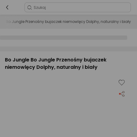
le Bo Jungle Przenośny bujaczek niemowlęcy Dolphy, naturalny i biały
Bo Jungle Bo Jungle Przenośny bujaczek
niemowlęcy Dolphy, naturalny i biały