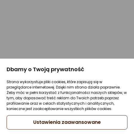
Dbamy o Twoją prywatność
Strona wykorzystuje pliki cookies, które zapisują się w
przeglądarce internetowej. Dzięki nim strona działa poprawnie.
Żeby móc w pełni korzystać z funkcjonalności naszych sklepów, w
tym, aby dopasować treść reklam do Twoich potrzeb poprzez
profilowanie oraz w celach statystycznych i analitycznych,
konieczne jest zaakceptowanie wszystkich plików cookies.
Ustawienia zaawansowane