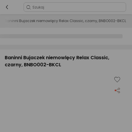
Baninni Bujaczek niemowlęcy Relax Classic, czarny, BNBO002-BKCL
Baninni Bujaczek niemowlęcy Relax Classic,
czarny, BNBO002-BKCL