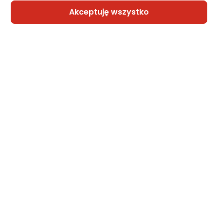
Akceptuję wszystko