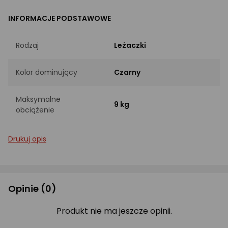
INFORMACJE PODSTAWOWE
Rodzaj
Leżaczki
Kolor dominujący
Czarny
Maksymalne
9 kg
obciążenie
Drukuj opis
Opinie
(0)
Produkt nie ma jeszcze opinii.