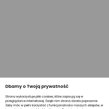
Dbamy o Twoją prywatność
Strona wykorzystuje pliki cookies, które zapisują się w
przeglądarce internetowej. Dzięki nim strona działa poprawnie.
Żeby móc w pełni korzystać z funkcjonalności naszych sklepów, w