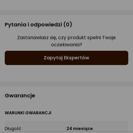
Pytania i odpowiedzi
(0)
Zastanawiasz się, czy produkt spełni Twoje
oczekiwania?
Zapytaj Ekspertów
Gwarancje
WARUNKI GWARANCJI
Długość
24 miesiące