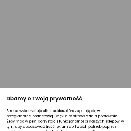
Dbamy o Twoją prywatność
Strona wykorzystuje pliki cookies, które zapisują się w
przeglądarce internetowej. Dzięki nim strona działa poprawnie.
Żeby móc w pełni korzystać z funkcjonalności naszych sklepów, w
tym, aby dopasować treść reklam do Twoich potrzeb poprzez