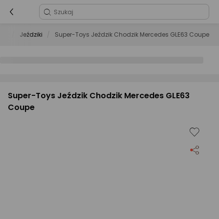
wki
Jeździki
Super-Toys Jeździk Chodzik Mercedes GLE63 Coupe
Super-Toys Jeździk Chodzik Mercedes GLE63
Coupe