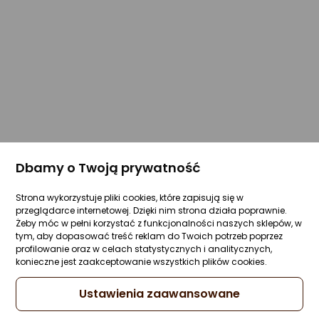
Dbamy o Twoją prywatność
Strona wykorzystuje pliki cookies, które zapisują się w
przeglądarce internetowej. Dzięki nim strona działa poprawnie.
Żeby móc w pełni korzystać z funkcjonalności naszych sklepów, w
tym, aby dopasować treść reklam do Twoich potrzeb poprzez
profilowanie oraz w celach statystycznych i analitycznych,
konieczne jest zaakceptowanie wszystkich plików cookies.
Ustawienia zaawansowane