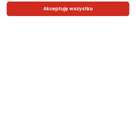
Akceptuję wszystko