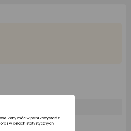
wnie. Żeby móc w pełni korzystać z
oraz w celach statystycznych i