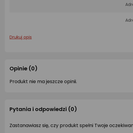
Adr
Adr
Drukuj opis
Opinie
(0)
Produkt nie ma jeszcze opinii.
Pytania i odpowiedzi
(0)
Zastanawiasz się, czy produkt spełni Twoje oczekiwa