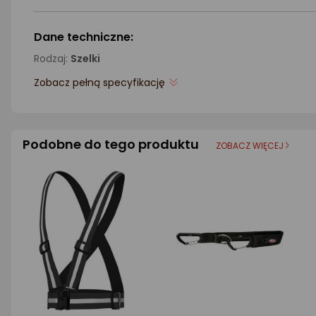
Dane techniczne:
Rodzaj:
Szelki
Zobacz pełną specyfikację
Podobne do tego produktu
ZOBACZ WIĘCEJ