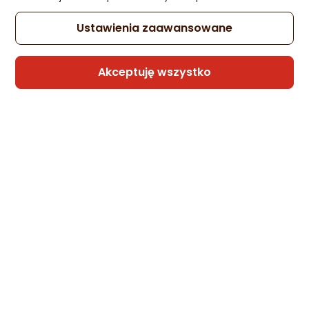
Ustawienia zaawansowane
Akceptuję wszystko