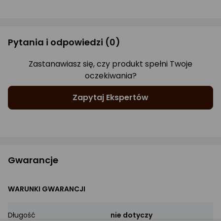
Pytania i odpowiedzi
(0)
Zastanawiasz się, czy produkt spełni Twoje
oczekiwania?
Zapytaj Ekspertów
Gwarancje
WARUNKI GWARANCJI
Długość
nie dotyczy