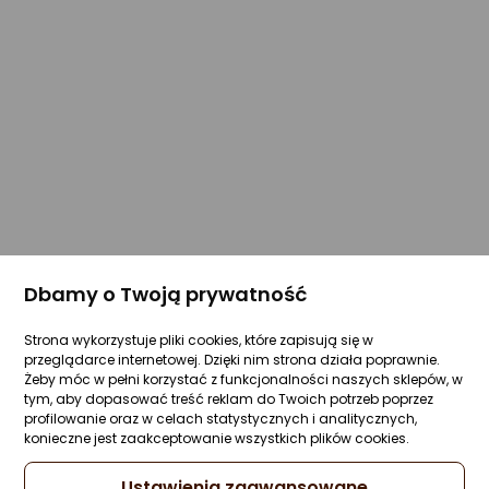
Dbamy o Twoją prywatność
Strona wykorzystuje pliki cookies, które zapisują się w
przeglądarce internetowej. Dzięki nim strona działa poprawnie.
Żeby móc w pełni korzystać z funkcjonalności naszych sklepów, w
tym, aby dopasować treść reklam do Twoich potrzeb poprzez
profilowanie oraz w celach statystycznych i analitycznych,
konieczne jest zaakceptowanie wszystkich plików cookies.
Ustawienia zaawansowane