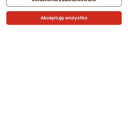
Akceptuję wszystko