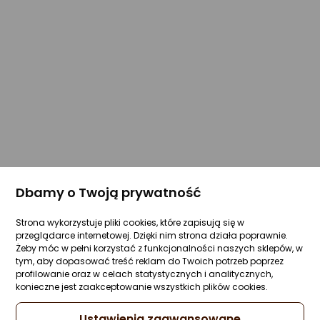
Dbamy o Twoją prywatność
Strona wykorzystuje pliki cookies, które zapisują się w
przeglądarce internetowej. Dzięki nim strona działa poprawnie.
Żeby móc w pełni korzystać z funkcjonalności naszych sklepów, w
tym, aby dopasować treść reklam do Twoich potrzeb poprzez
profilowanie oraz w celach statystycznych i analitycznych,
konieczne jest zaakceptowanie wszystkich plików cookies.
Ustawienia zaawansowane