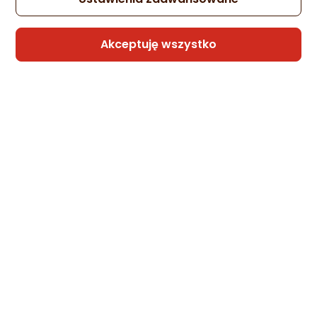
Akceptuję wszystko