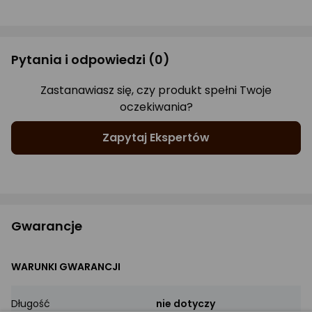
Pytania i odpowiedzi
(0)
Zastanawiasz się, czy produkt spełni Twoje
oczekiwania?
Zapytaj Ekspertów
Gwarancje
WARUNKI GWARANCJI
Długość
nie dotyczy