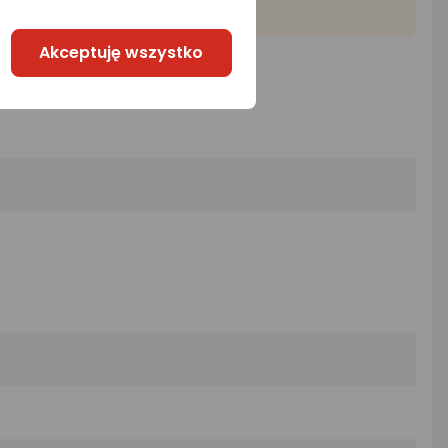
Akceptuję wszystko