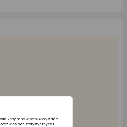
wnie. Żeby móc w pełni korzystać z
oraz w celach statystycznych i