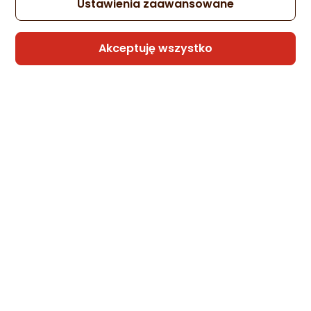
Ustawienia zaawansowane
Akceptuję wszystko