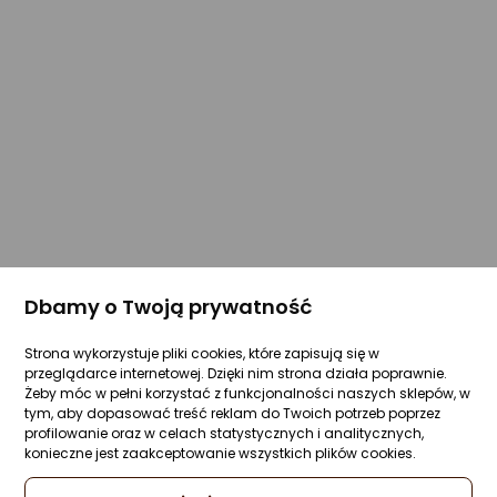
Dbamy o Twoją prywatność
Strona wykorzystuje pliki cookies, które zapisują się w
przeglądarce internetowej. Dzięki nim strona działa poprawnie.
Żeby móc w pełni korzystać z funkcjonalności naszych sklepów, w
tym, aby dopasować treść reklam do Twoich potrzeb poprzez
profilowanie oraz w celach statystycznych i analitycznych,
konieczne jest zaakceptowanie wszystkich plików cookies.