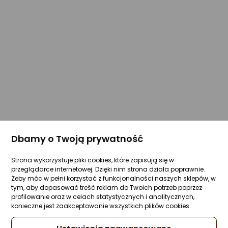
Dbamy o Twoją prywatność
Strona wykorzystuje pliki cookies, które zapisują się w
przeglądarce internetowej. Dzięki nim strona działa poprawnie.
Żeby móc w pełni korzystać z funkcjonalności naszych sklepów, w
tym, aby dopasować treść reklam do Twoich potrzeb poprzez
profilowanie oraz w celach statystycznych i analitycznych,
konieczne jest zaakceptowanie wszystkich plików cookies.