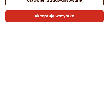
Ustawienia zaawansowane
Akceptuję wszystko