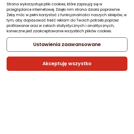
Strona wykorzystuje pliki cookies, które zapisują się w
przeglądarce internetowej. Dzięki nim strona działa poprawnie.
Żeby móc w pełni korzystać z funkcjonalności naszych sklepów, w
tym, aby dopasować treść reklam do Twoich potrzeb poprzez
profilowanie oraz w celach statystycznych i analitycznych,
konieczne jest zaakceptowanie wszystkich plików cookies.
Ustawienia zaawansowane
Akceptuję wszystko