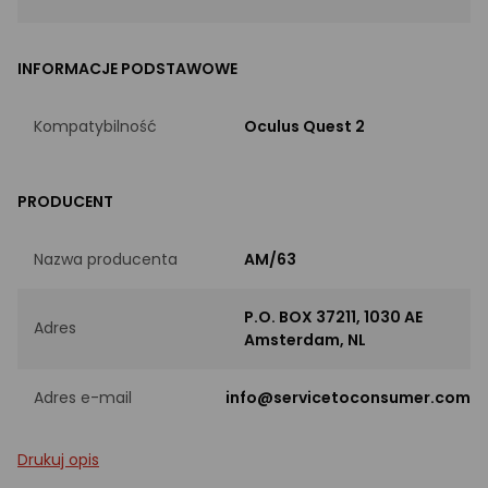
INFORMACJE PODSTAWOWE
Kompatybilność
Oculus Quest 2
PRODUCENT
Nazwa producenta
AM/63
P.O. BOX 37211, 1030 AE
Adres
Amsterdam, NL
Adres e-mail
info@servicetoconsumer.com
Drukuj opis