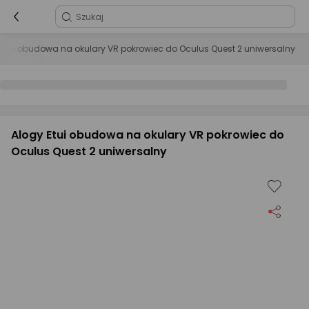
 Etui obudowa na okulary VR pokrowiec do Oculus Quest 2 uniwersalny
Alogy Etui obudowa na okulary VR pokrowiec do
Oculus Quest 2 uniwersalny