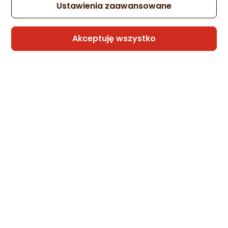
Ustawienia zaawansowane
Akceptuję wszystko