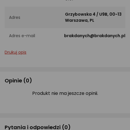
Grzybowska 4 / U9B, 00-13
Adres
Warszawa, PL
Adres e-mail
brakdanych@brakdanych.pl
Drukuj opis
Opinie
(0)
Produkt nie ma jeszcze opinii.
Pytania i odpowiedzi
(0)