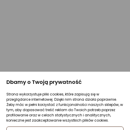
Dbamy o Twoją prywatność
Strona wykorzystuje pliki cookies, które zapisują się w
przeglądarce internetowej. Dzięki nim strona działa poprawnie.
Żeby móc w pełni korzystać z funkcjonalności naszych sklepów, w
tym, aby dopasować treść reklam do Twoich potrzeb poprzez
profilowanie oraz w celach statystycznych i analitycznych,
konieczne jest zaakceptowanie wszystkich plików cookies.