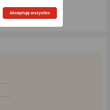
Akceptuję wszystko