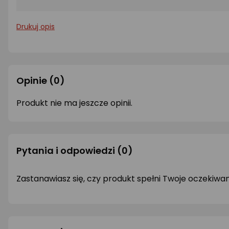
Drukuj opis
Opinie
(0)
Produkt nie ma jeszcze opinii.
Pytania i odpowiedzi
(0)
Zastanawiasz się, czy produkt spełni Twoje oczekiwa