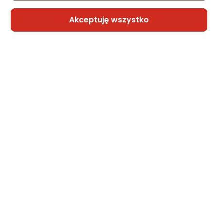
Akceptuję wszystko