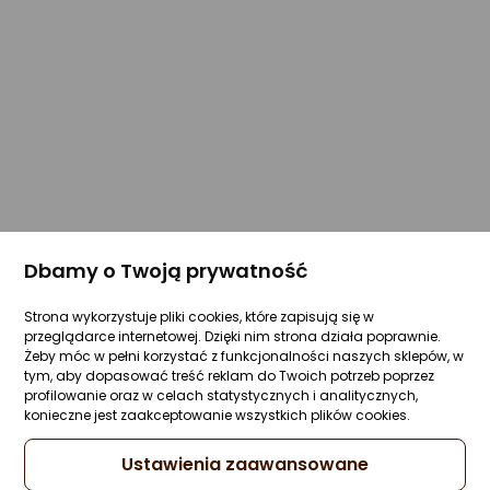
Dbamy o Twoją prywatność
Strona wykorzystuje pliki cookies, które zapisują się w
przeglądarce internetowej. Dzięki nim strona działa poprawnie.
Żeby móc w pełni korzystać z funkcjonalności naszych sklepów, w
tym, aby dopasować treść reklam do Twoich potrzeb poprzez
profilowanie oraz w celach statystycznych i analitycznych,
konieczne jest zaakceptowanie wszystkich plików cookies.
Ustawienia zaawansowane