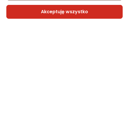
Akceptuję wszystko