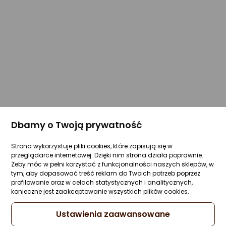
Dbamy o Twoją prywatność
Strona wykorzystuje pliki cookies, które zapisują się w
przeglądarce internetowej. Dzięki nim strona działa poprawnie.
Żeby móc w pełni korzystać z funkcjonalności naszych sklepów, w
tym, aby dopasować treść reklam do Twoich potrzeb poprzez
profilowanie oraz w celach statystycznych i analitycznych,
konieczne jest zaakceptowanie wszystkich plików cookies.
Ustawienia zaawansowane