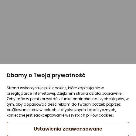
Dbamy o Twoją prywatność
Strona wykorzystuje pliki cookies, które zapisują się w
przeglądarce internetowej. Dzięki nim strona działa poprawnie.
Żeby móc w pełni korzystać z funkcjonalności naszych sklepów, w
tym, aby dopasować treść reklam do Twoich potrzeb poprzez
profilowanie oraz w celach statystycznych i analitycznych,
konieczne jest zaakceptowanie wszystkich plików cookies.
Ustawienia zaawansowane