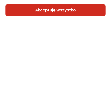
Akceptuję wszystko