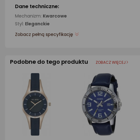
Dane techniczne:
Mechanizm:
Kwarcowe
Styl:
Eleganckie
Zobacz pełną specyfikację
Podobne do tego produktu
ZOBACZ WIĘCEJ