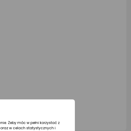
wnie. Żeby móc w pełni korzystać z
oraz w celach statystycznych i