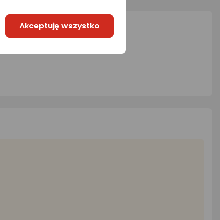
Akceptuję wszystko