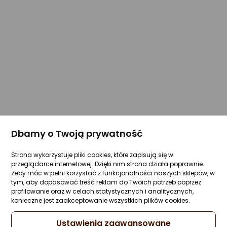
Dbamy o Twoją prywatność
Strona wykorzystuje pliki cookies, które zapisują się w
przeglądarce internetowej. Dzięki nim strona działa poprawnie.
Żeby móc w pełni korzystać z funkcjonalności naszych sklepów, w
tym, aby dopasować treść reklam do Twoich potrzeb poprzez
profilowanie oraz w celach statystycznych i analitycznych,
konieczne jest zaakceptowanie wszystkich plików cookies.
Ustawienia zaawansowane