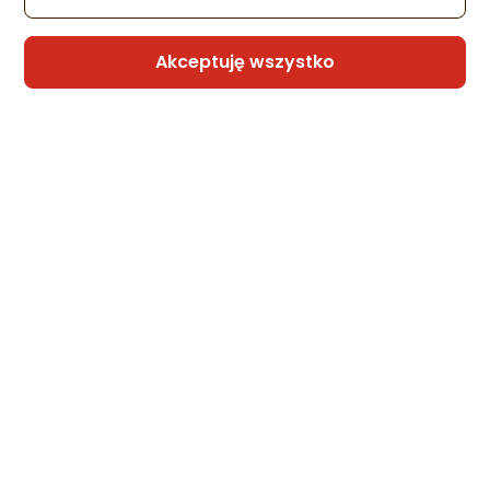
Akceptuję wszystko