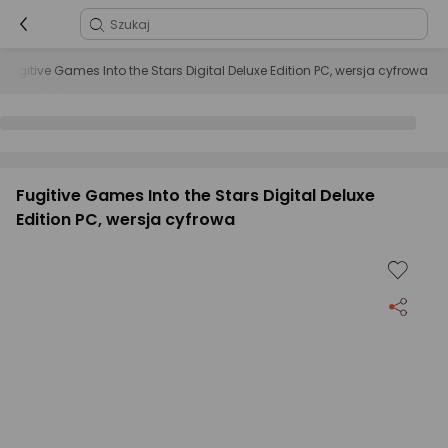
Fugitive Games Into the Stars Digital Deluxe Edition PC, wersja cyfrowa
Fugitive Games Into the Stars Digital Deluxe
Edition PC, wersja cyfrowa