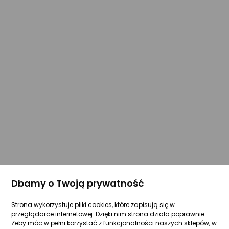
Dbamy o Twoją prywatność
Strona wykorzystuje pliki cookies, które zapisują się w
przeglądarce internetowej. Dzięki nim strona działa poprawnie.
Żeby móc w pełni korzystać z funkcjonalności naszych sklepów, w