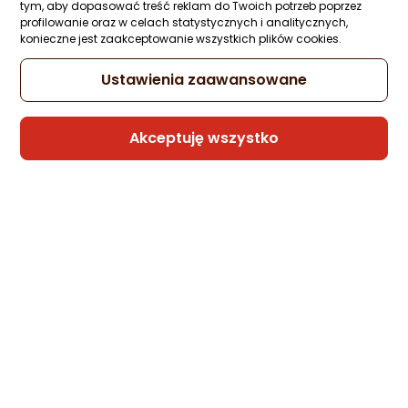
tym, aby dopasować treść reklam do Twoich potrzeb poprzez
profilowanie oraz w celach statystycznych i analitycznych,
konieczne jest zaakceptowanie wszystkich plików cookies.
Ustawienia zaawansowane
Akceptuję wszystko