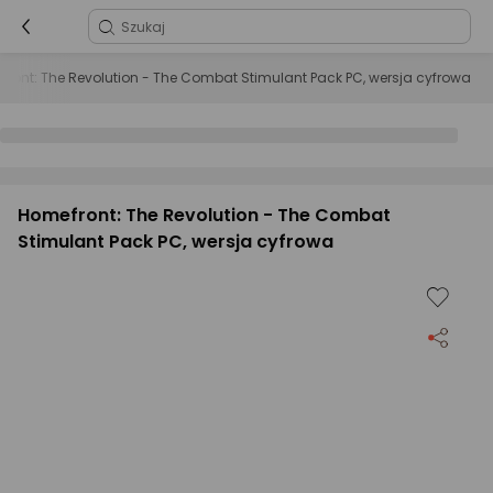
ront: The Revolution - The Combat Stimulant Pack PC, wersja cyfrowa
Homefront: The Revolution - The Combat
Stimulant Pack PC, wersja cyfrowa