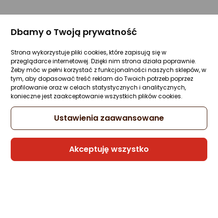
Dbamy o Twoją prywatność
Strona wykorzystuje pliki cookies, które zapisują się w
przeglądarce internetowej. Dzięki nim strona działa poprawnie.
Żeby móc w pełni korzystać z funkcjonalności naszych sklepów, w
tym, aby dopasować treść reklam do Twoich potrzeb poprzez
profilowanie oraz w celach statystycznych i analitycznych,
konieczne jest zaakceptowanie wszystkich plików cookies.
Ustawienia zaawansowane
Akceptuję wszystko